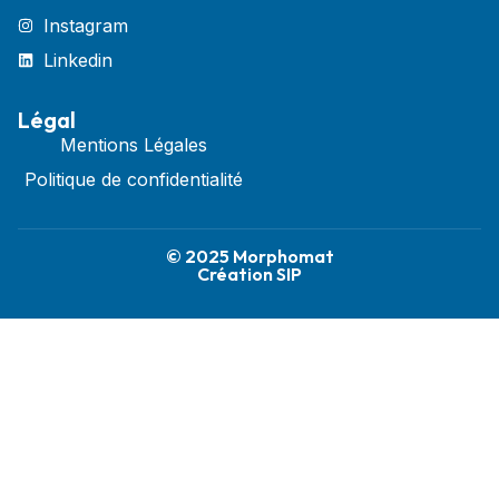
Instagram
Linkedin
Légal
Mentions Légales
Politique de confidentialité
© 2025 Morphomat
Création SIP