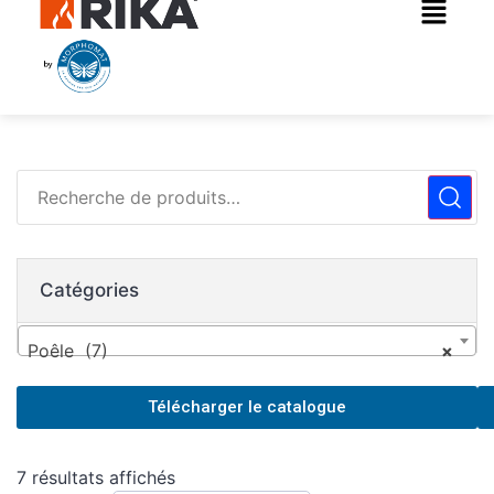
Catégories
Poêle (7)
×
Télécharger le catalogue
7 résultats affichés