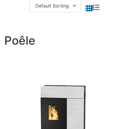
Poêle