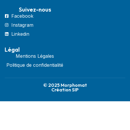
Suivez-nous
Facebook
Instagram
Linkedin
Légal
Mentions Légales
Politique de confidentialité
© 2025 Morphomat
Création SIP