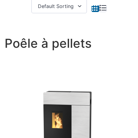
Poêle à pellets